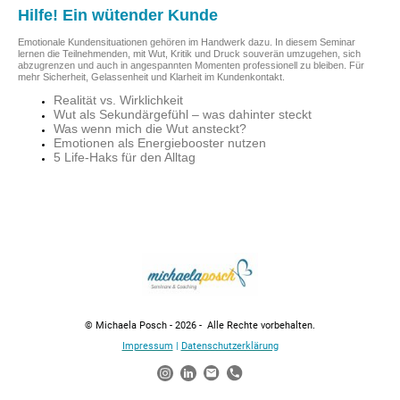
Hilfe! Ein wütender Kunde
Emotionale Kundensituationen gehören im Handwerk dazu. In diesem Seminar
lernen die Teilnehmenden, mit Wut, Kritik und Druck souverän umzugehen, sich
abzugrenzen und auch in angespannten Momenten professionell zu bleiben. Für
mehr Sicherheit, Gelassenheit und Klarheit im Kundenkontakt.
Realität vs. Wirklichkeit
Wut als Sekundärgefühl – was dahinter steckt
Was wenn mich die Wut ansteckt?
Emotionen als Energiebooster nutzen
5 Life-Haks für den Alltag
© Michaela Posch - 2026 - Alle Rechte vorbehalten.
Impressum
|
Datenschutzerklärung