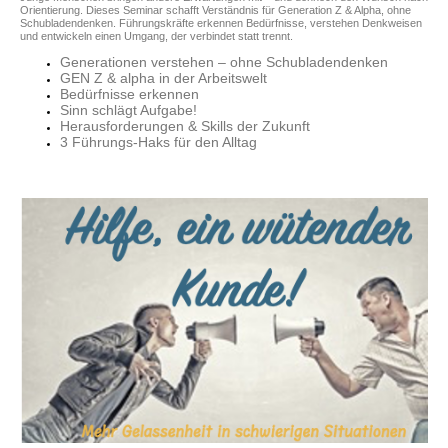
Orientierung. Dieses Seminar schafft Verständnis für Generation Z & Alpha, ohne
Schubladendenken. Führungskräfte erkennen Bedürfnisse, verstehen Denkweisen
und entwickeln einen Umgang, der verbindet statt trennt.
Generationen verstehen – ohne Schubladendenken
GEN Z & alpha in der Arbeitswelt
Bedürfnisse erkennen
Sinn schlägt Aufgabe!
Herausforderungen & Skills der Zukunft
3 Führungs-Haks für den Alltag