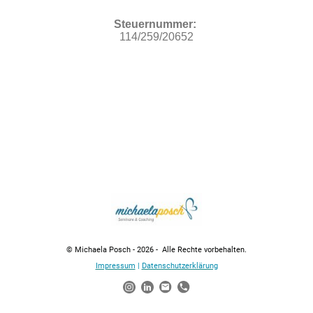
Steuernummer:
114/259/20652
© Michaela Posch - 2026 - Alle Rechte vorbehalten.
Impressum
|
Datenschutzerklärung